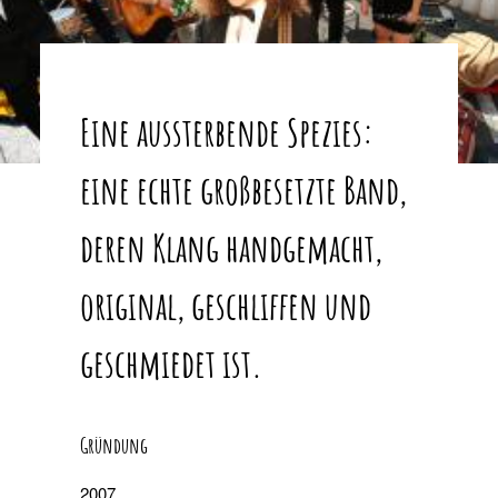
Eine aussterbende Spezies:
eine echte großbesetzte Band,
deren Klang handgemacht,
original, geschliffen und
geschmiedet ist.
Gründung
2007