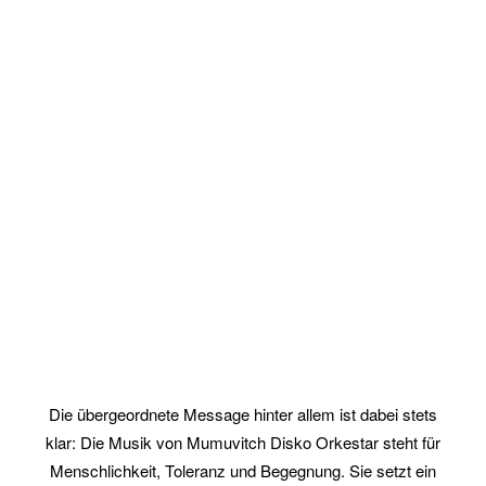
Die übergeordnete Message hinter allem ist dabei stets
klar: Die Musik von Mumuvitch Disko Orkestar steht für
Menschlichkeit, Toleranz und Begegnung. Sie setzt ein