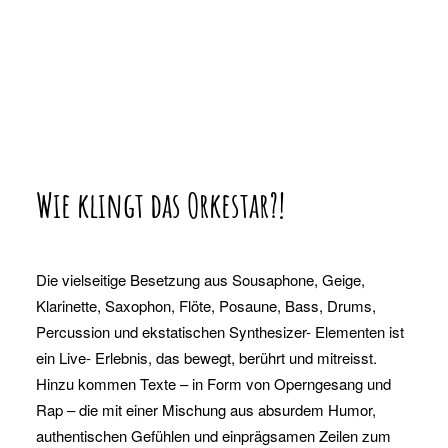
Wie klingt das Orkestar?!
Die vielseitige Besetzung aus Sousaphone, Geige,
Klarinette, Saxophon, Flöte, Posaune, Bass, Drums,
Percussion und ekstatischen Synthesizer- Elementen ist
ein Live- Erlebnis, das bewegt, berührt und mitreisst.
Hinzu kommen Texte – in Form von Operngesang und
Rap – die mit einer Mischung aus absurdem Humor,
authentischen Gefühlen und einprägsamen Zeilen zum