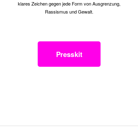
klares Zeichen gegen jede Form von Ausgrenzung,
Rassismus und Gewalt.
Presskit