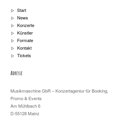
Start
News
Konzerte
Künstler
Formate
Kontakt
Tickets
Adresse
Musikmaschine GbR – Konzertagentur für Booking,
Promo & Events
Am Mühlbach 6
D-55128 Mainz