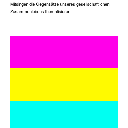
Mitsingen die Gegensätze unseres gesellschaftlichen
Zusammenlebens thematisieren.