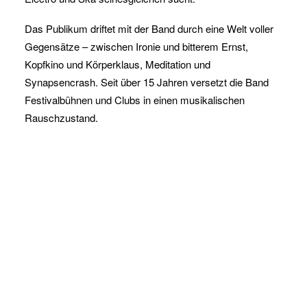
Das Publikum driftet mit der Band durch eine Welt voller
Gegensätze – zwischen Ironie und bitterem Ernst,
Kopfkino und Körperklaus, Meditation und
Synapsencrash. Seit über 15 Jahren versetzt die Band
Festivalbühnen und Clubs in einen musikalischen
Rauschzustand.