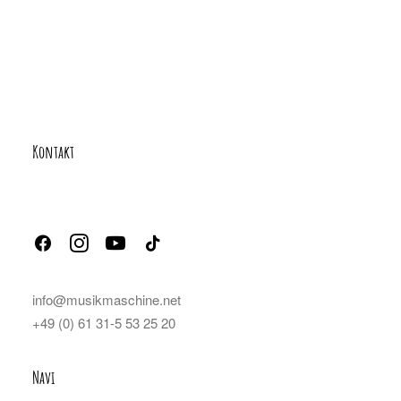
Kontakt
info@musikmaschine.net
+49 (0) 61 31-5 53 25 20
Navi