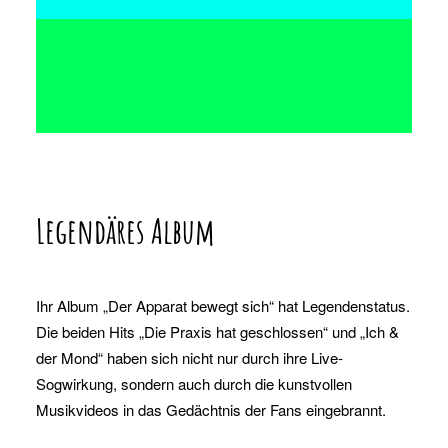
Legendäres Album
Ihr Album „Der Apparat bewegt sich“ hat Legendenstatus.
Die beiden Hits „Die Praxis hat geschlossen“ und „Ich &
der Mond“ haben sich nicht nur durch ihre Live-
Sogwirkung, sondern auch durch die kunstvollen
Musikvideos in das Gedächtnis der Fans eingebrannt.