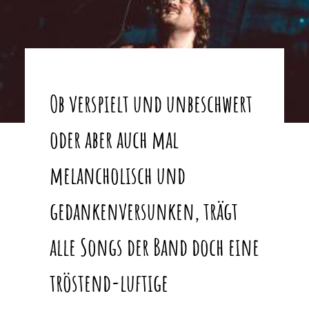
Ob verspielt und unbeschwert
oder aber auch mal
melancholisch und
gedankenversunken, trägt
alle Songs der Band doch eine
tröstend-luftige