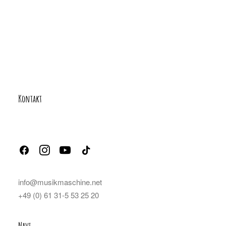
Kontakt
info@musikmaschine.net
+49 (0) 61 31-5 53 25 20
Navi