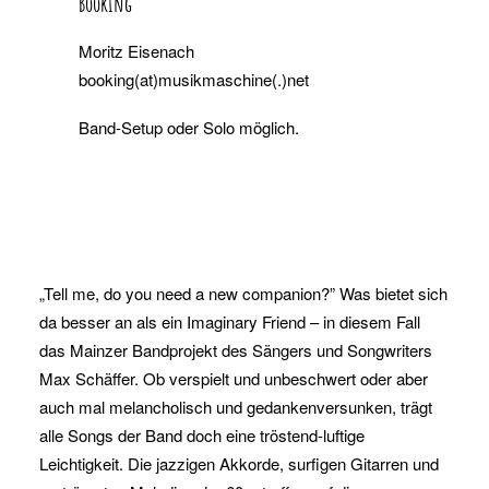
Booking
Moritz Eisenach
booking(at)musikmaschine(.)net
Band-Setup oder Solo möglich.
„Tell me, do you need a new companion?” Was bietet sich
da besser an als ein Imaginary Friend – in diesem Fall
das Mainzer Bandprojekt des Sängers und Songwriters
Max Schäffer. Ob verspielt und unbeschwert oder aber
auch mal melancholisch und gedankenversunken, trägt
alle Songs der Band doch eine tröstend-luftige
Leichtigkeit. Die jazzigen Akkorde, surfigen Gitarren und