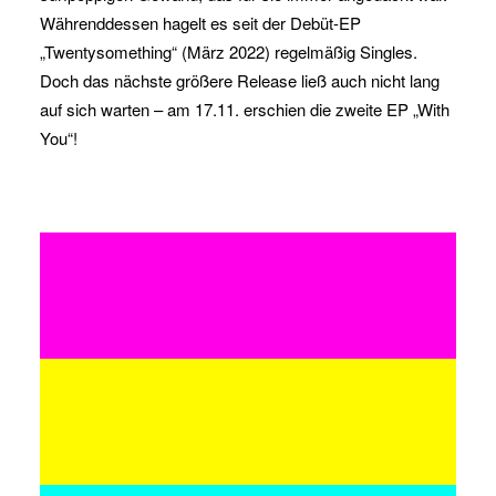
Währenddessen hagelt es seit der Debüt-EP
„Twentysomething“ (März 2022) regelmäßig Singles.
Doch das nächste größere Release ließ auch nicht lang
auf sich warten – am 17.11. erschien die zweite EP „With
You“!