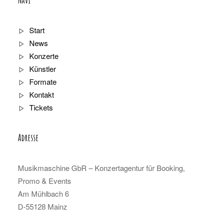
Start
News
Konzerte
Künstler
Formate
Kontakt
Tickets
Adresse
Musikmaschine GbR – Konzertagentur für Booking,
Promo & Events
Am Mühlbach 6
D-55128 Mainz