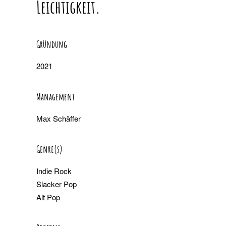
Leichtigkeit.
Gründung
2021
Management
Max Schäffer
Genre(s)
Indie Rock
Slacker Pop
Alt Pop