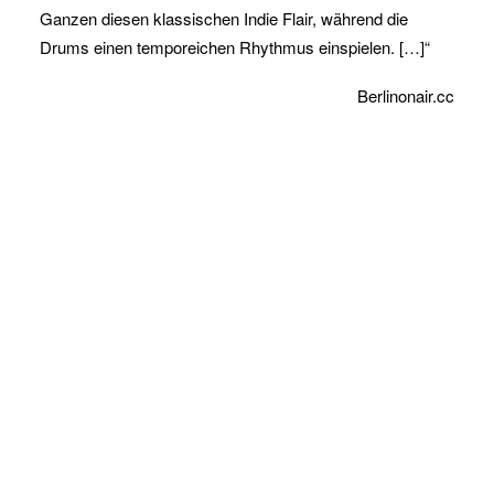
Ganzen diesen klassischen Indie Flair, während die
Drums einen temporeichen Rhythmus einspielen. […]“
Berlinonair.cc