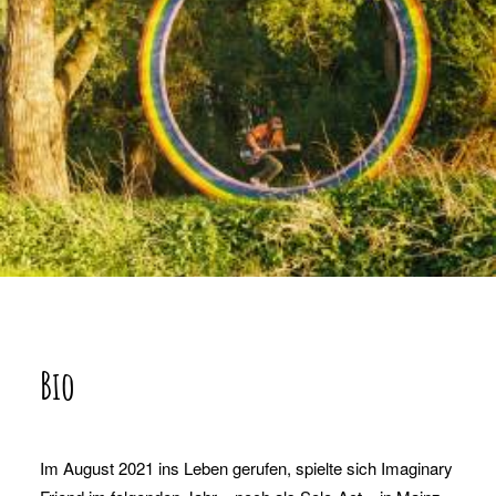
Bio
Im August 2021 ins Leben gerufen, spielte sich Imaginary