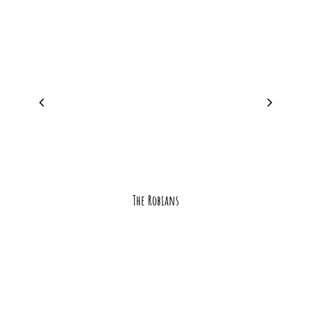
The Robians