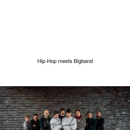
Grundfunk
Hip-Hop meets Bigband