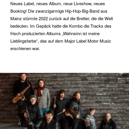
Neues Label, neues Album, neue Liveshow, neues
Booking! Die zwanzigarmige Hip-Hop-Big-Band aus
Mainz stürmte 2022 zurück auf die Bretter, die die Welt
bedeuten. Im Gepäck hatte die Kombo die Tracks des
frisch produzierten Albums „Wahnsinn ist meine
Lieblingsfarbe“, das auf dem Major Label Motor Music
erschienen war.