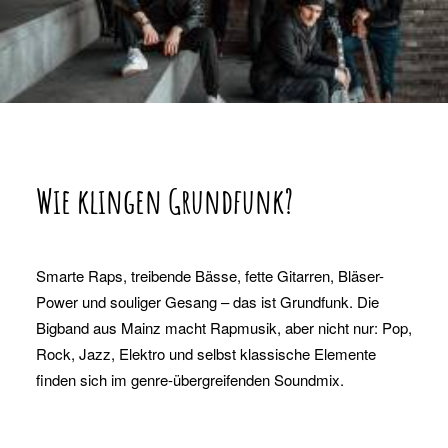
Wie klingen Grundfunk?
Smarte Raps, treibende Bässe, fette Gitarren, Bläser-
Power und souliger Gesang – das ist Grundfunk. Die
Bigband aus Mainz macht Rapmusik, aber nicht nur: Pop,
Rock, Jazz, Elektro und selbst klassische Elemente
finden sich im genre-übergreifenden Soundmix.