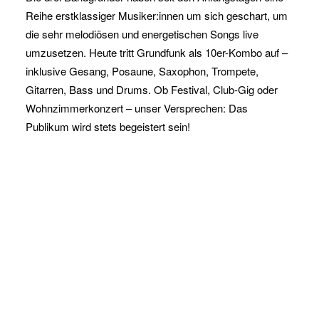
Reihe erstklassiger Musiker:innen um sich geschart, um
die sehr melodiösen und energetischen Songs live
umzusetzen. Heute tritt Grundfunk als 10er-Kombo auf –
inklusive Gesang, Posaune, Saxophon, Trompete,
Gitarren, Bass und Drums. Ob Festival, Club-Gig oder
Wohnzimmerkonzert – unser Versprechen: Das
Publikum wird stets begeistert sein!