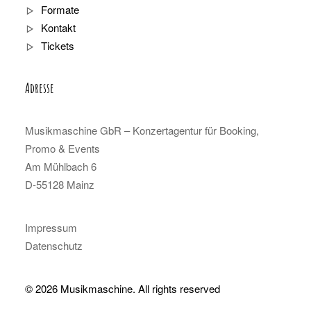
Formate
Kontakt
Tickets
Adresse
Musikmaschine GbR – Konzertagentur für Booking,
Promo & Events
Am Mühlbach 6
D-55128 Mainz
Impressum
Datenschutz
© 2026 Musikmaschine.
All rights reserved