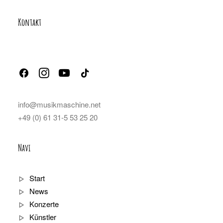
Kontakt
info@musikmaschine.net
+49 (0) 61 31-5 53 25 20
Navi
Start
News
Konzerte
Künstler