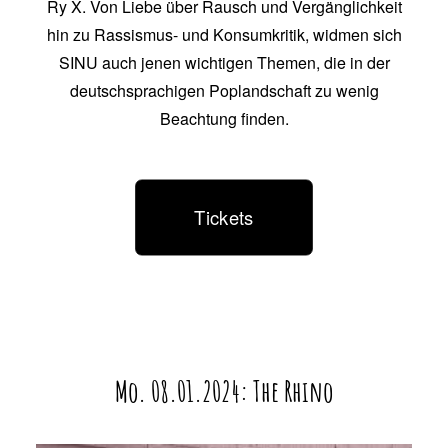
Ry X. Von Liebe über Rausch und Vergänglichkeit
hin zu Rassismus- und Konsumkritik, widmen sich
SINU auch jenen wichtigen Themen, die in der
deutschsprachigen Poplandschaft zu wenig
Beachtung finden.
Tickets
Mo. 08.01.2024: The Rhino