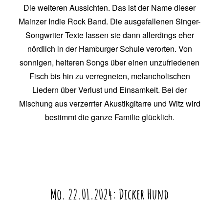
Die weiteren Aussichten. Das ist der Name dieser
Mainzer Indie Rock Band. Die ausgefallenen Singer-
Songwriter Texte lassen sie dann allerdings eher
nördlich in der Hamburger Schule verorten. Von
sonnigen, heiteren Songs über einen unzufriedenen
Fisch bis hin zu verregneten, melancholischen
Liedern über Verlust und Einsamkeit. Bei der
Mischung aus verzerrter Akustikgitarre und Witz wird
bestimmt die ganze Familie glücklich.
Mo. 22.01.2024: Dicker Hund