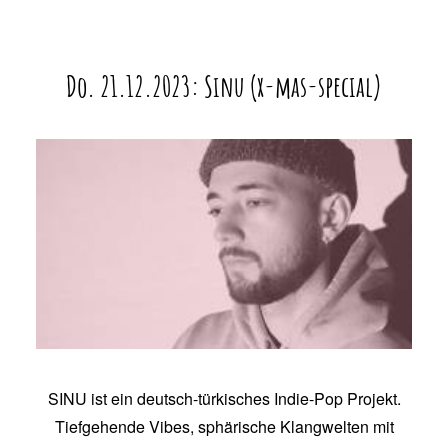
Do. 21.12.2023: Sinu (x-mas-special)
SINU ist ein deutsch-türkisches Indie-Pop Projekt.
Tiefgehende Vibes, sphärische Klangwelten mit