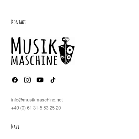
Kontakt
info@musikmaschine.net
+49 (0) 61 31-5 53 25 20
Navi