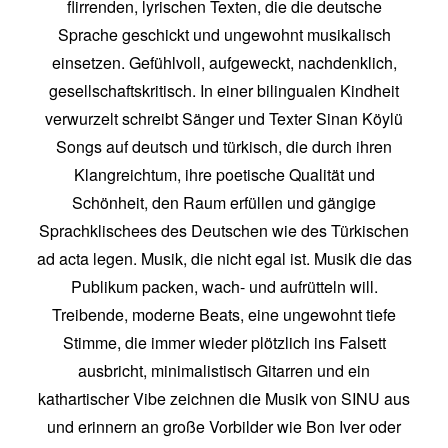
flirrenden, lyrischen Texten, die die deutsche
Sprache geschickt und ungewohnt musikalisch
einsetzen. Gefühlvoll, aufgeweckt, nachdenklich,
gesellschaftskritisch. In einer bilingualen Kindheit
verwurzelt schreibt Sänger und Texter Sinan Köylü
Songs auf deutsch und türkisch, die durch ihren
Klangreichtum, ihre poetische Qualität und
Schönheit, den Raum erfüllen und gängige
Sprachklischees des Deutschen wie des Türkischen
ad acta legen. Musik, die nicht egal ist. Musik die das
Publikum packen, wach- und aufrütteln will.
Treibende, moderne Beats, eine ungewohnt tiefe
Stimme, die immer wieder plötzlich ins Falsett
ausbricht, minimalistisch Gitarren und ein
kathartischer Vibe zeichnen die Musik von SINU aus
und erinnern an große Vorbilder wie Bon Iver oder