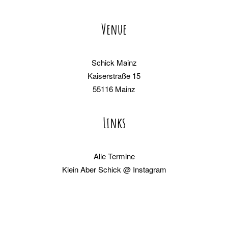
Venue
Schick Mainz
Kaiserstraße 15
55116 Mainz
Links
Alle
Termine
Klein Aber Schick @ Instagram