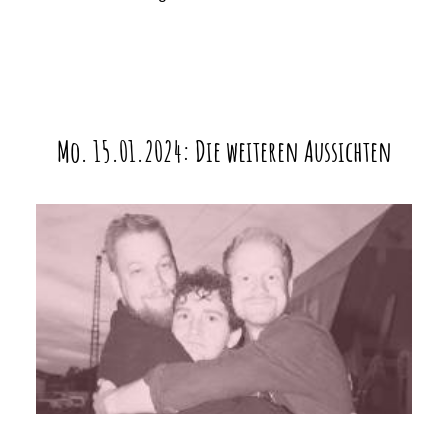
Mo. 15.01.2024: Die weiteren Aussichten