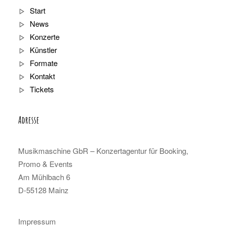
Start
News
Konzerte
Künstler
Formate
Kontakt
Tickets
Adresse
Musikmaschine GbR – Konzertagentur für Booking,
Promo & Events
Am Mühlbach 6
D-55128 Mainz
Impressum