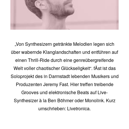
„Von Synthesizern getränkte Melodien legen sich
über wabernde Klanglandschaften und entführen auf
einen Thrill-Ride durch eine genreübergreifende
Welt voller chaotischer Glückseligkeit“. fÄst ist das
Soloprojekt des in Darmstadt lebenden Musikers und
Produzenten Jeremy Fast. Hier treffen treibende
Grooves und elektronische Beats auf Live-
Synthesizer à la Ben Böhmer oder Monolink. Kurz
umschrieben: Livetronica.