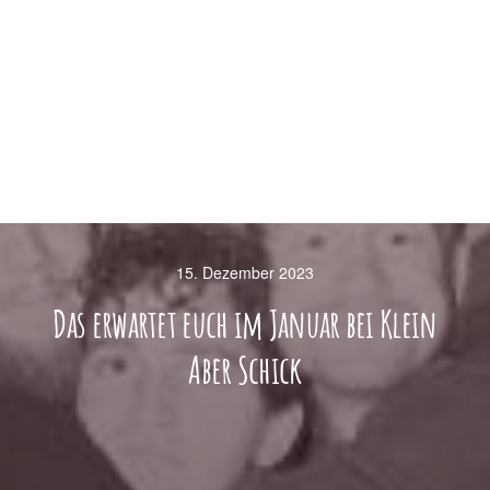
15. Dezember 2023
Das erwartet euch im Januar bei Klein
Aber Schick