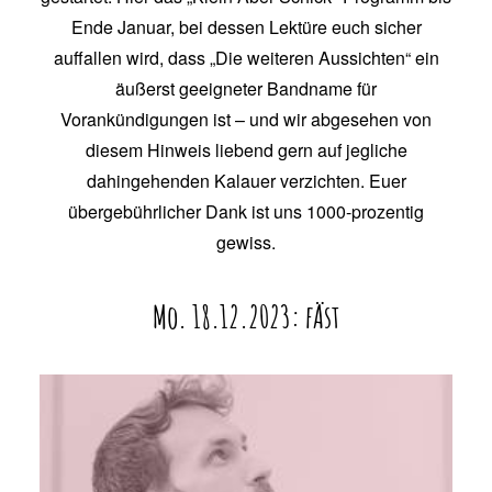
Ende Januar, bei dessen Lektüre euch sicher
auffallen wird, dass „Die weiteren Aussichten“ ein
äußerst geeigneter Bandname für
Vorankündigungen ist – und wir abgesehen von
diesem Hinweis liebend gern auf jegliche
dahingehenden Kalauer verzichten. Euer
übergebührlicher Dank ist uns 1000-prozentig
gewiss.
Mo. 18.12.2023: fÄst