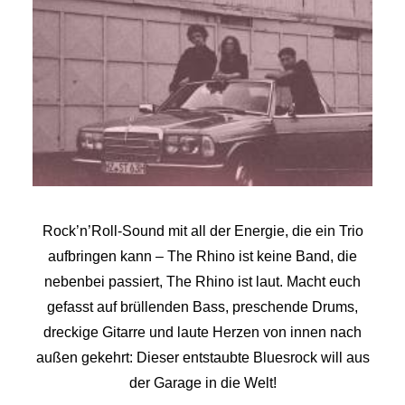
Rock’n’Roll-Sound mit all der Energie, die ein Trio
aufbringen kann – The Rhino ist keine Band, die
nebenbei passiert, The Rhino ist laut. Macht euch
gefasst auf brüllenden Bass, preschende Drums,
dreckige Gitarre und laute Herzen von innen nach
außen gekehrt: Dieser entstaubte Bluesrock will aus
der Garage in die Welt!