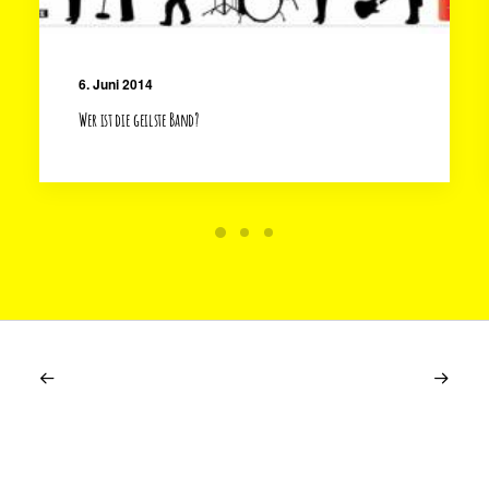
6. Juni 2014
Wer ist die geilste Band?