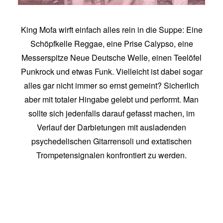
King Mofa wirft einfach alles rein in die Suppe: Eine
Schöpfkelle Reggae, eine Prise Calypso, eine
Messerspitze Neue Deutsche Welle, einen Teelöfel
Punkrock und etwas Funk. Vielleicht ist dabei sogar
alles gar nicht immer so ernst gemeint? Sicherlich
aber mit totaler Hingabe gelebt und performt. Man
sollte sich jedenfalls darauf gefasst machen, im
Verlauf der Darbietungen mit ausladenden
psychedelischen Gitarrensoli und extatischen
Trompetensignalen konfrontiert zu werden.