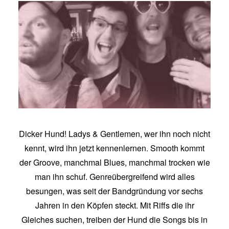
Dicker Hund! Ladys & Gentlemen, wer ihn noch nicht
kennt, wird ihn jetzt kennenlernen. Smooth kommt
der Groove, manchmal Blues, manchmal trocken wie
man ihn schuf. Genreübergreifend wird alles
besungen, was seit der Bandgründung vor sechs
Jahren in den Köpfen steckt. Mit Riffs die ihr
Gleiches suchen, treiben der Hund die Songs bis in