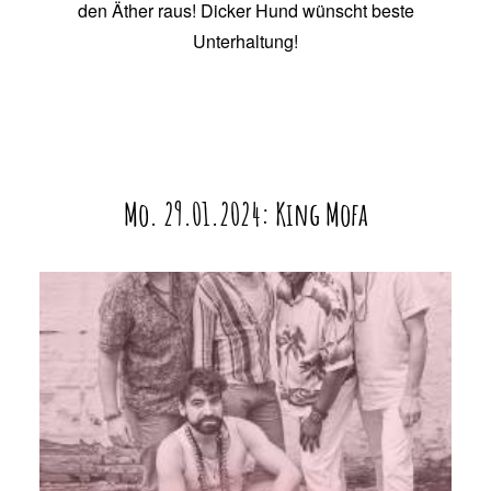
den Äther raus! Dicker Hund wünscht beste
Unterhaltung!
Mo. 29.01.2024: King Mofa