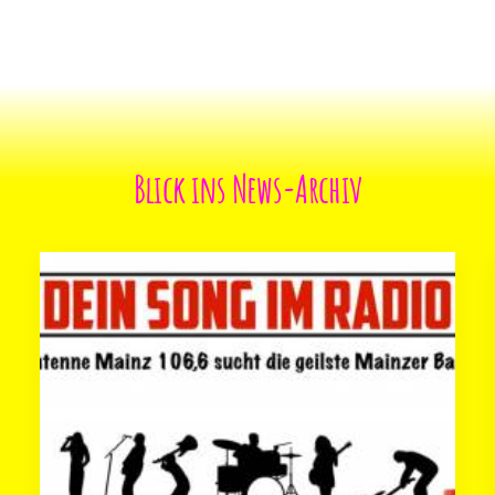
Blick ins News-Archiv