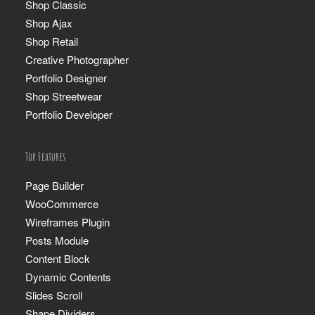
Shop Classic
Shop Ajax
Shop Retail
Creative Photographer
Portfolio Designer
Shop Streetwear
Portfolio Developer
Top Features
Page Builder
WooCommerce
Wireframes Plugin
Posts Module
Content Block
Dynamic Contents
Slides Scroll
Shape Dividers