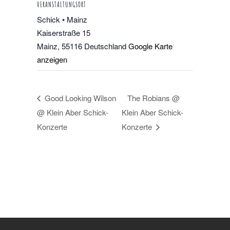
VERANSTALTUNGSORT
Schick • Mainz
Kaiserstraße 15
Mainz
,
55116
Deutschland
Google Karte
anzeigen
Good Looking Wilson
The Robians @
@ Klein Aber Schick-
Klein Aber Schick-
Konzerte
Konzerte