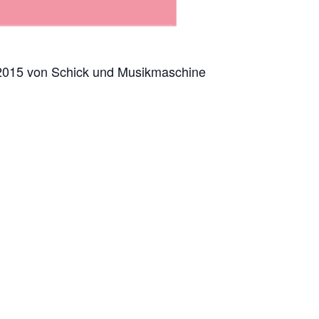
t 2015 von Schick und Musikmaschine