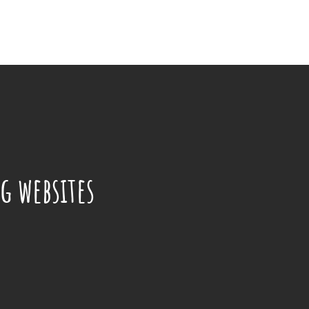
g websites