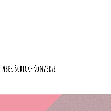
 Aber Schick-Konzerte