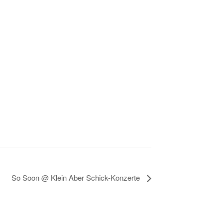
So Soon @ Klein Aber Schick-Konzerte