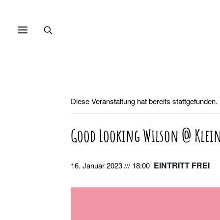
Diese Veranstaltung hat bereits stattgefunden.
Good Looking Wilson @ Klein
EINTRITT FREI
16. Januar 2023 /// 18:00