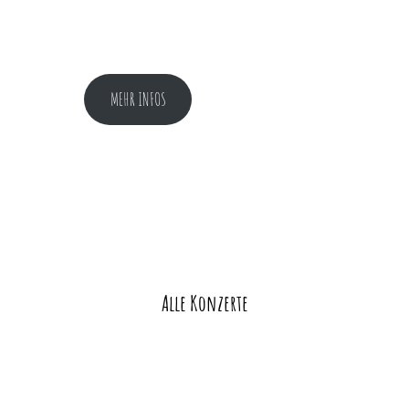
MEHR INFOS
Alle Konzerte
Veranstaltung-