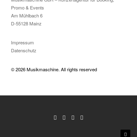
Promo & Events
Am Mühlbach 6
D-55128 Mainz
Impressum
Datenschutz
© 2026 Musikmaschine.
All rights reserved