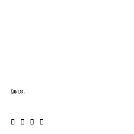
Navigation
Kontakt