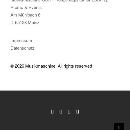
Promo & Events
Am Mühlbach 6
D-55128 Mainz
Impressum
Datenschutz
© 2026 Musikmaschine.
All rights reserved