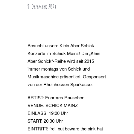
9. Dezember 2024
Besucht unsere Klein Aber Schick-
Konzerte im Schick Mainz! Die „Klein
Aber Schick“-Reihe wird seit 2015
immer montags von Schick und
Musikmaschine präsentiert. Gesponsert
von der Rheinhessen Sparkasse.
ARTIST: Enormes Rauschen
VENUE: SCHICK MAINZ
EINLASS: 19:00 Uhr
START: 20:30 Uhr
EINTRITT: frei, but beware the pink hat