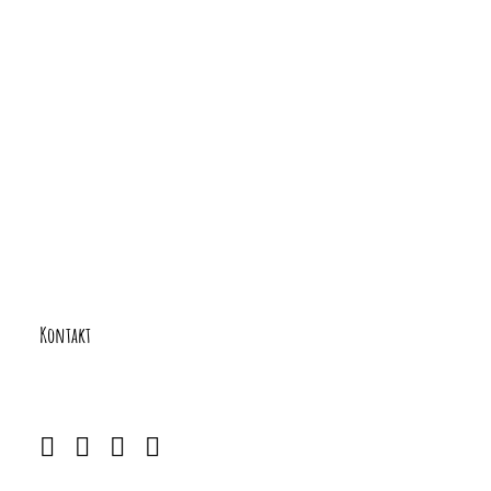
Navigation
Kontakt