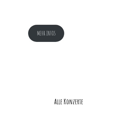
MEHR INFOS
Alle Konzerte
Veranstaltung-