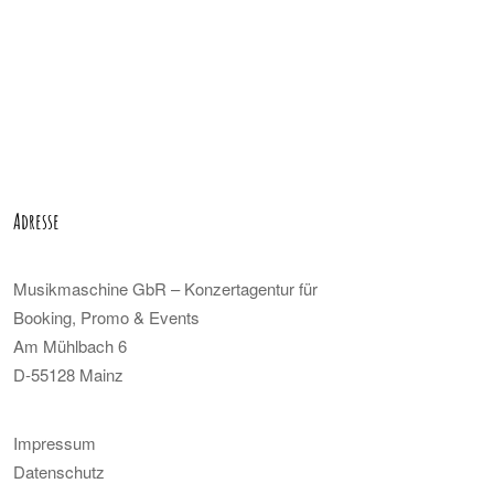
Adresse
Musikmaschine GbR – Konzertagentur für
Booking, Promo & Events
Am Mühlbach 6
D-55128 Mainz
Impressum
Datenschutz