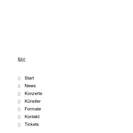
Navi
Start
News
Konzerte
Künstler
Formate
Kontakt
Tickets