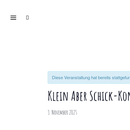
Diese Veranstaltung hat bereits stattgefu
Klein Aber Schick-Ko
3. November 2025