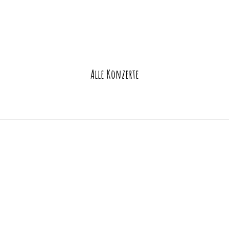
Alle Konzerte