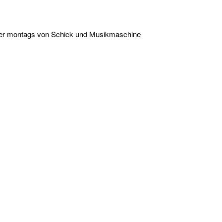
mmer montags von Schick und Musikmaschine