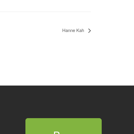
Hanne Kah