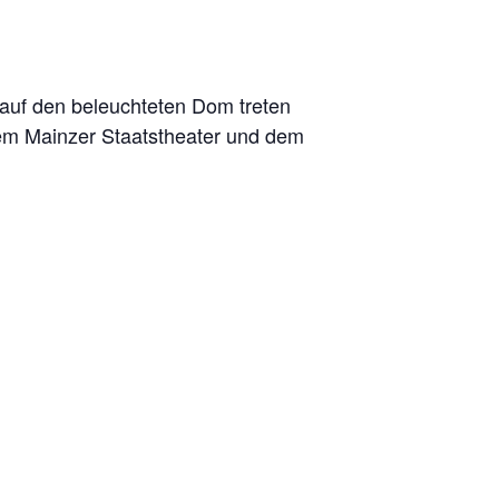
 auf den beleuchteten Dom treten
em Mainzer Staatstheater und dem