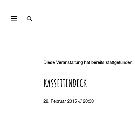
Diese Veranstaltung hat bereits stattgefunden.
KASSETTENDECK
28. Februar 2015 /// 20:30