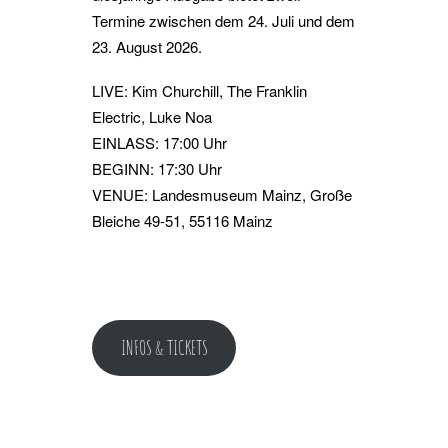
Termine zwischen dem 24. Juli und dem
23. August 2026.
LIVE: Kim Churchill, The Franklin
Electric, Luke Noa
EINLASS: 17:00 Uhr
BEGINN: 17:30 Uhr
VENUE: Landesmuseum Mainz, Große
Bleiche 49-51, 55116 Mainz
INFOS & TICKETS