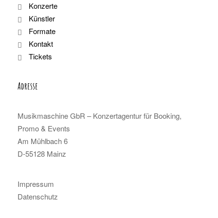
Konzerte
Künstler
Formate
Kontakt
Tickets
Adresse
Musikmaschine GbR – Konzertagentur für Booking,
Promo & Events
Am Mühlbach 6
D-55128 Mainz
Impressum
Datenschutz