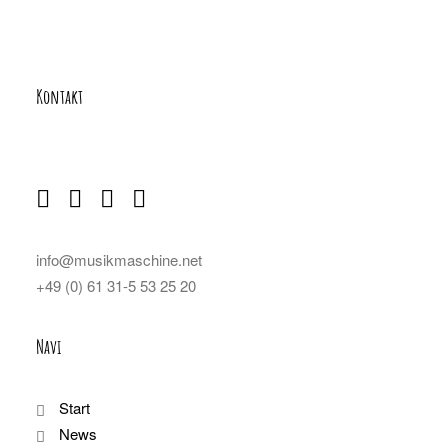
Kontakt
info@musikmaschine.net
+49 (0) 61 31-5 53 25 20
Navi
Start
News