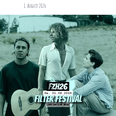
1. August 2026