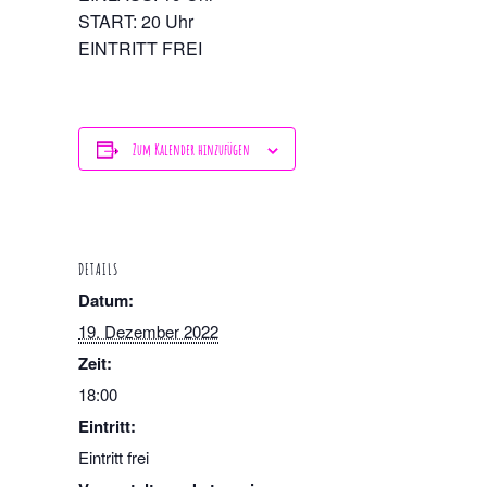
START: 20 Uhr
EINTRITT FREI
Zum Kalender hinzufügen
DETAILS
Datum:
19. Dezember 2022
Zeit:
18:00
Eintritt:
Eintritt frei