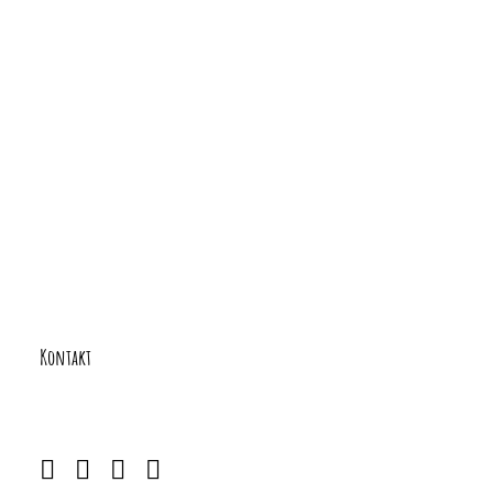
Veranstaltung-
Navigation
Kontakt