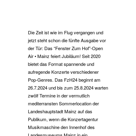
Die Zeit ist wie im Flug vergangen und
jetzt steht schon die fünfte Ausgabe vor
der Tür: Das “Fenster Zum Hof”-Open
Air • Mainz feiert Jubiläum! Seit 2020
bietet das Format spannende und
aufregende Konzerte verschiedener
Pop-Genres. Das FzH24 beginnt am
26.7.2024 und bis zum 25.8.2024 warten
zwölf Termine in der vermutlich
mediterransten Sommerlocation der
Landeshauptstadt Mainz auf das
Publikum, wenn die Konzertagentur
Musikmaschine den Innenhof des
Landesmuseums Mainz in ein