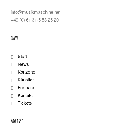
info@musikmaschine.net
+49 (0) 61 31-5 53 25 20
Navi
Start
News
Konzerte
Künstler
Formate
Kontakt
Tickets
Adresse