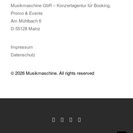
Musikmaschine GbR – Konzertagentur für Booking,
Promo & Events
Am Mühlbach 6
D-55128 Mainz
Impressum
Datenschutz
© 2026 Musikmaschine.
All rights reserved