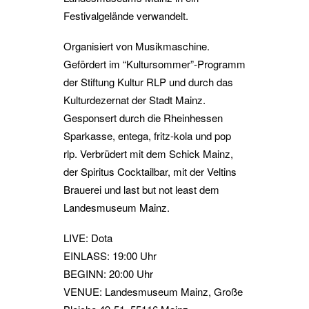
Festivalgelände verwandelt.
Organisiert von Musikmaschine.
Gefördert im “Kultursommer”-Programm
der Stiftung Kultur RLP und durch das
Kulturdezernat der Stadt Mainz.
Gesponsert durch die Rheinhessen
Sparkasse, entega, fritz-kola und pop
rlp. Verbrüdert mit dem Schick Mainz,
der Spiritus Cocktailbar, mit der Veltins
Brauerei und last but not least dem
Landesmuseum Mainz.
LIVE: Dota
EINLASS: 19:00 Uhr
BEGINN: 20:00 Uhr
VENUE: Landesmuseum Mainz, Große