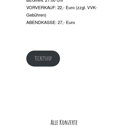
VORVERKAUF: 22,- Euro (zzgl. VVK-
Gebühren)
ABENDKASSE: 27,- Euro
TICKETSHOP
Alle Konzerte