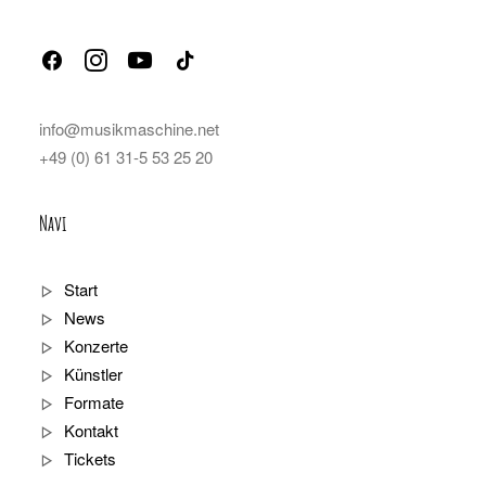
info@musikmaschine.net
+49 (0) 61 31-5 53 25 20
Navi
Start
News
Konzerte
Künstler
Formate
Kontakt
Tickets