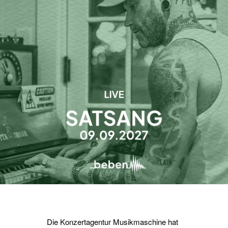
Die Konzertagentur Musikmaschine hat