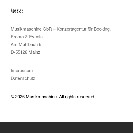
Adresse
Musikmaschine GbR – Konzertagentur für Booking,
Promo & Events
Am Mühlbach 6
D-55128 Mainz
Impressum
Datenschutz
© 2026 Musikmaschine.
All rights reserved