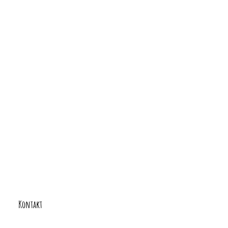
Veranstaltung-
Navigation
Kontakt