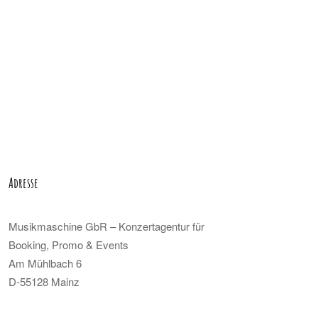
Adresse
Musikmaschine GbR – Konzertagentur für
Booking, Promo & Events
Am Mühlbach 6
D-55128 Mainz