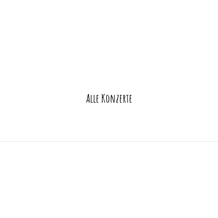
Alle Konzerte