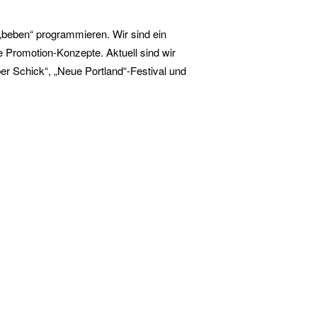
„beben“ programmieren. Wir sind ein
e Promotion-Konzepte. Aktuell sind wir
er Schick“, „Neue Portland“-Festival und