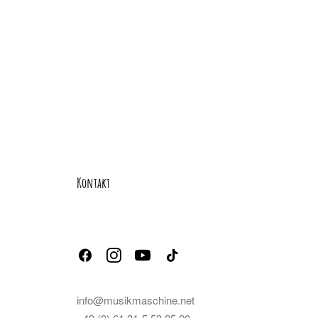
Kontakt
info@musikmaschine.net