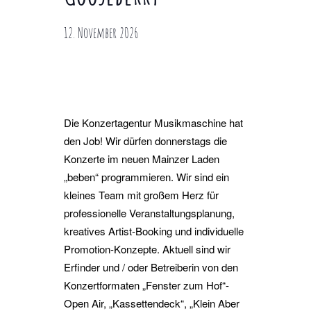
12. November 2026
Die Konzertagentur Musikmaschine hat
den Job! Wir dürfen donnerstags die
Konzerte im neuen Mainzer Laden
„beben“ programmieren. Wir sind ein
kleines Team mit großem Herz für
professionelle Veranstaltungsplanung,
kreatives Artist-Booking und individuelle
Promotion-Konzepte. Aktuell sind wir
Erfinder und / oder Betreiberin von den
Konzertformaten „Fenster zum Hof“-
Open Air, „Kassettendeck“, „Klein Aber