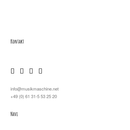
Kontakt
info@musikmaschine.net
+49 (0) 61 31-5 53 25 20
Navi