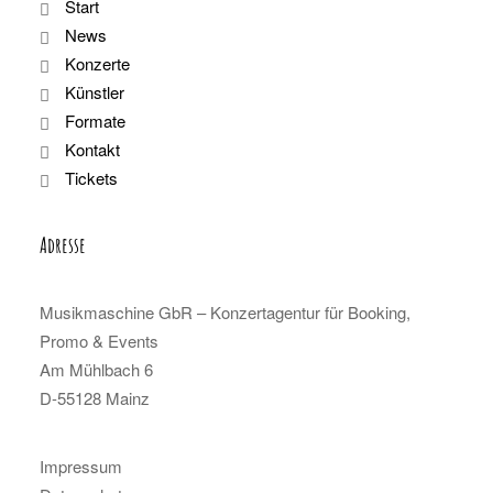
Start
News
Konzerte
Künstler
Formate
Kontakt
Tickets
Adresse
Musikmaschine GbR – Konzertagentur für Booking,
Promo & Events
Am Mühlbach 6
D-55128 Mainz
Impressum